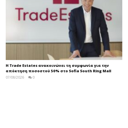
Η Trade Estates ανακοινώνει τη συμφωνία για την
απόκτηση ποσοστού 50% στο Sofia South Ring Mall
07/08/2026
0
press-
room