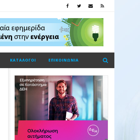
ΚΑΤΆΛΟΓΟΙ
ΕΠΙΚΟΙΝΩΝΊΑ