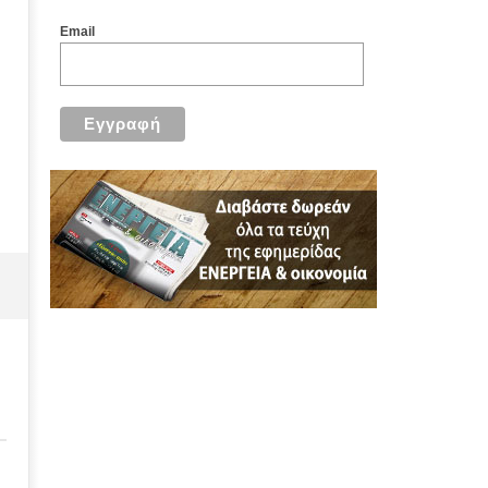
Email