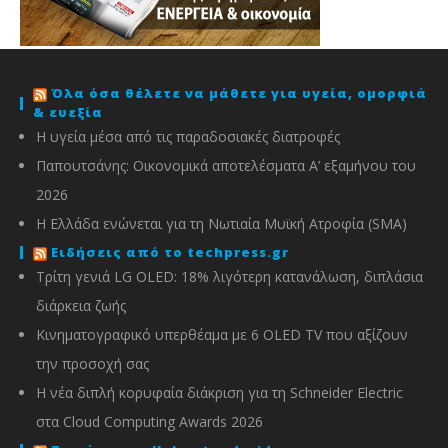
Όλα όσα θέλετε να μάθετε για υγεία, ομορφιά
& ευεξία
Η υγεία μέσα από τις παραδοσιακές διατροφές
Παπουτσάνης: Οικονομικά αποτελέσματα Α’ εξαμήνου του
2026
Η Ελλάδα ενώνεται για τη Νωτιαία Μυϊκή Ατροφία (SMA)
Ειδήσεις από το techpress.gr
Τρίτη γενιά LG OLED: 18% λιγότερη κατανάλωση, διπλάσια
διάρκεια ζωής
Κινηματογραφικό υπερθέαμα με 6 OLED TV που αξίζουν
την προσοχή σας
Η νέα διπλή κορυφαία διάκριση για τη Schneider Electric
στα Cloud Computing Awards 2026