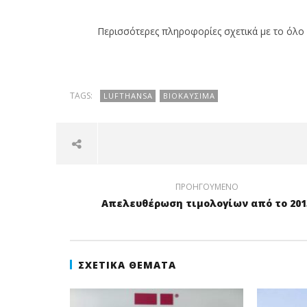
Περισσότερες πληροφορίες σχετικά με το όλο
TAGS:
LUFTHANSA
ΒΙΟΚΑΎΣΙΜΑ
ΠΡΟΗΓΟΎΜΕΝΟ
Απελευθέρωση τιμολογίων από το 201
ΣΧΕΤΙΚΆ ΘΈΜΑΤΑ