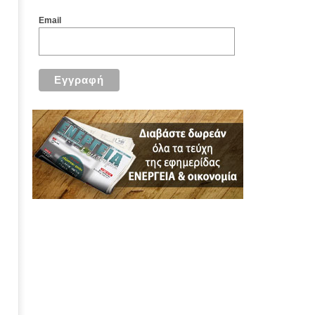
Email