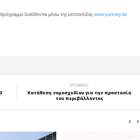
 πρόγραμμα διατίθενται μέσω της ιστοσελίδας
www.puresky.de
ΕΠΌΜΕΝΟ
3
Κατάθεση νομοσχεδίου για την προστασία
του περιβάλλοντος