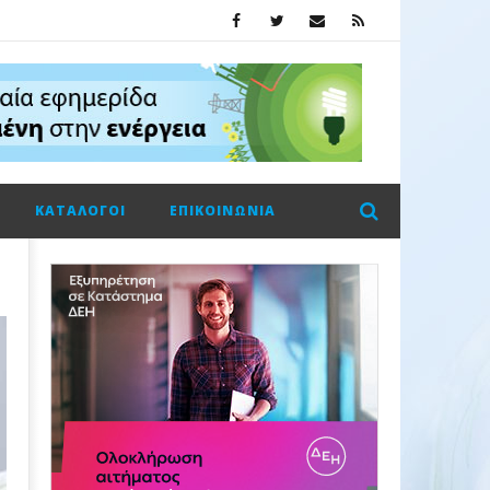
ΚΑΤΆΛΟΓΟΙ
ΕΠΙΚΟΙΝΩΝΊΑ