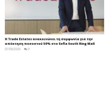
Η Trade Estates ανακοινώνει τη συμφωνία για την
απόκτηση ποσοστού 50% στο Sofia South Ring Mall
07/08/2026
0
press-
room