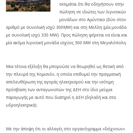
εκτιμάται ότι θα οδηγήσουν στην
πώληση σε ιδιώτες των λιγνιτικών
μονάδων στο Αμύνταιο (δύο στον
αριθμό με συνολική ισχύ 300MW) και στη Μελίτη (μία μονάδα
με συνολική ισχύ 330 MW). Προς πώληση φέρεται να είναι και
μία ακόμα λιγνιτική μονάδα ισχύος 300 ΜW στη Μεγαλόπολη.
Μια τέτοια εξέλιξη θα μπορούσε να θεωρηθεί ως θετική από
την πλευρά της Κομισιόν, η οποία επιθυμεί την πραγματική
απελευθέρωση της αγοράς ηλεκτρισμού και την ισότιμη
πρόσβαση των ανταγωνιστών της ΔΕΗ στο ίδιο μείγμα
παραγωγής με αυτό που διατηρεί η ΔΕΗ (δηλαδή και στα
υδροηλεκτρικά).
Με την άποψη ότι οι αλλαγές στο οργανόγραμμα «δείχνουν»