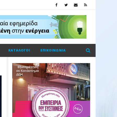
ΚΑΤΆΛΟΓΟΙ
ΕΠΙΚΟΙΝΩΝΊΑ