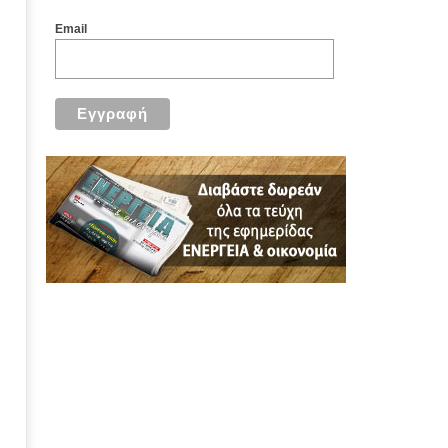
Email