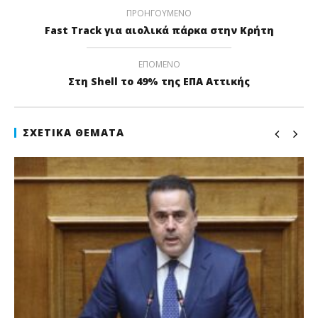
ΠΡΟΗΓΟΎΜΕΝΟ
Fast Track για αιολικά πάρκα στην Κρήτη
ΕΠΌΜΕΝΟ
Στη Shell το 49% της ΕΠΑ Αττικής
ΣΧΕΤΙΚΆ ΘΈΜΑΤΑ