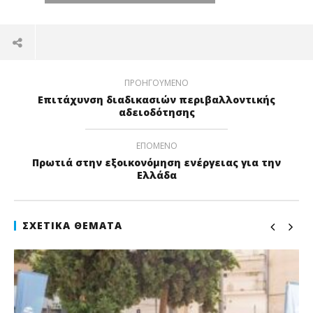
ΠΡΟΗΓΟΎΜΕΝΟ
Επιτάχυνση διαδικασιών περιβαλλοντικής
αδειοδότησης
ΕΠΌΜΕΝΟ
Πρωτιά στην εξοικονόμηση ενέργειας για την
Ελλάδα
ΣΧΕΤΙΚΆ ΘΈΜΑΤΑ