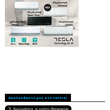
Ακολουθήστε μας στο twitter