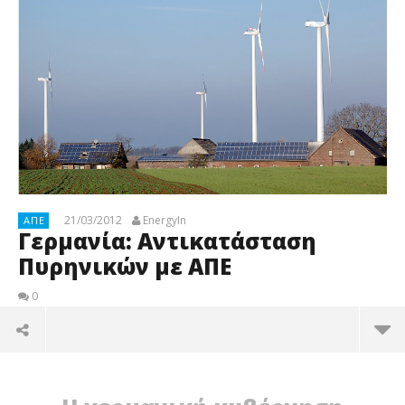
21/03/2012
EnergyIn
ΑΠΕ
Γερμανία: Αντικατάσταση
Πυρηνικών με ΑΠΕ
0