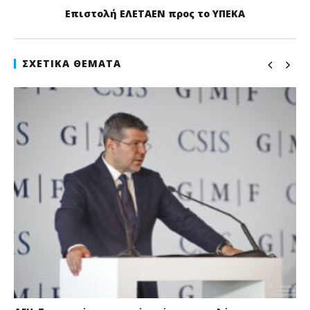
Επιστολή ΕΛΕΤΑΕΝ προς το ΥΠΕΚΑ
ΣΧΕΤΙΚΆ ΘΈΜΑΤΑ