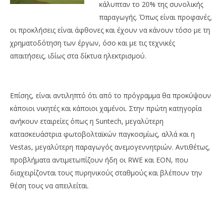
κάλυπταν το 20% της συνολικής
παραγωγής. Όπως είναι προφανές,
οι προκλήσεις είναι άφθονες και έχουν να κάνουν τόσο με τη
χρηματοδότηση των έργων, όσο και με τις τεχνικές
απαιτήσεις, ιδίως στα δίκτυα ηλεκτρισμού.
Επίσης, είναι αντιληπτό ότι από το πρόγραμμα θα προκύψουν
κάποιοι νικητές και κάποιοι χαμένοι. Στην πρώτη κατηγορία
ανήκουν εταιρείες όπως η Suntech, μεγαλύτερη
κατασκευάστρια φωτοβολταϊκών παγκοσμίως, αλλά και η
Vestas, μεγαλύτερη παραγωγός ανεμογεννητριών. Αντιθέτως,
προβλήματα αντιμετωπίζουν ήδη οι RWE και EON, που
διαχειρίζονται τους πυρηνικούς σταθμούς και βλέπουν την
θέση τους να απειλείται.