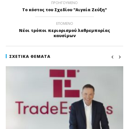
ΠΡΟΗΓΟΎΜΕΝΟ
Το κόστος του Σχεδίου "Αιγαία Ζεύξη"
ΕΠΌΜΕΝΟ
Νέοι τρόποι περιορισμού λαθρεμπορίας
καυσίμων
ΣΧΕΤΙΚΆ ΘΈΜΑΤΑ