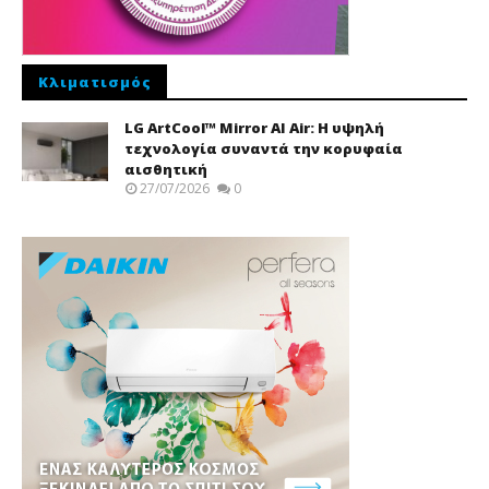
Κλιματισμός
LG ArtCool™ Mirror AI Air: Η υψηλή
τεχνολογία συναντά την κορυφαία
αισθητική
27/07/2026
0