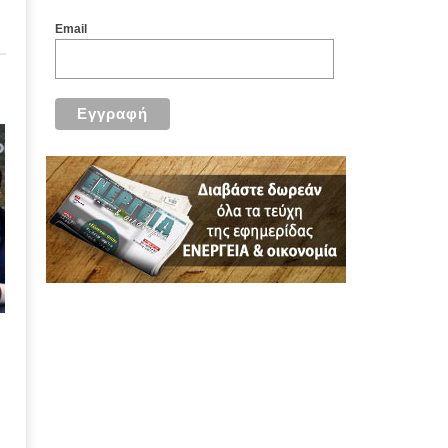
Email