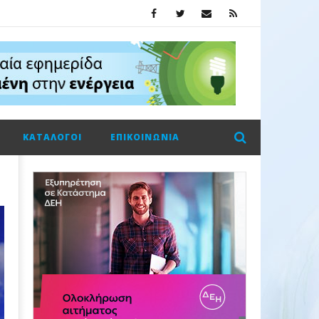
ΚΑΤΆΛΟΓΟΙ
ΕΠΙΚΟΙΝΩΝΊΑ