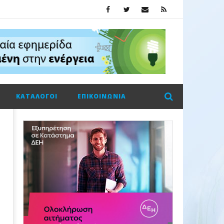
ΚΑΤΆΛΟΓΟΙ
ΕΠΙΚΟΙΝΩΝΊΑ