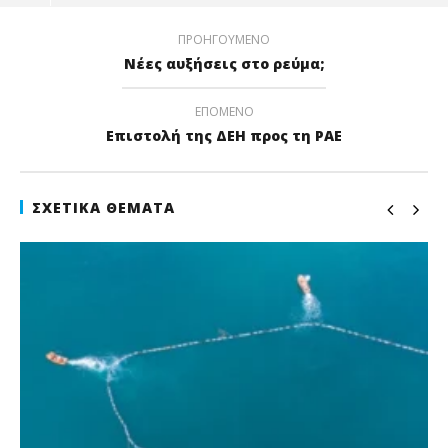
ΠΡΟΗΓΟΎΜΕΝΟ
Νέες αυξήσεις στο ρεύμα;
ΕΠΌΜΕΝΟ
Επιστολή της ΔΕΗ προς τη ΡΑΕ
ΣΧΕΤΙΚΆ ΘΈΜΑΤΑ