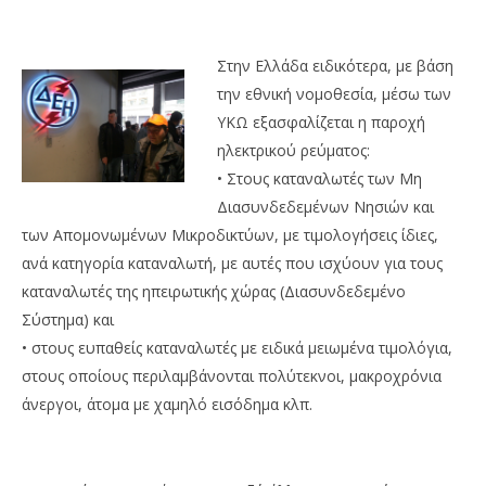
Στην Ελλάδα ειδικότερα, με βάση
την εθνική νομοθεσία, μέσω των
ΥΚΩ εξασφαλίζεται η παροχή
ηλεκτρικού ρεύματος:
• Στους καταναλωτές των Μη
Διασυνδεδεμένων Νησιών και
των Απομονωμένων Μικροδικτύων, με τιμολογήσεις ίδιες,
ανά κατηγορία καταναλωτή, με αυτές που ισχύουν για τους
καταναλωτές της ηπειρωτικής χώρας (Διασυνδεδεμένο
Σύστημα) και
• στους ευπαθείς καταναλωτές με ειδικά μειωμένα τιμολόγια,
στους οποίους περιλαμβάνονται πολύτεκνοι, μακροχρόνια
άνεργοι, άτομα με χαμηλό εισόδημα κλπ.