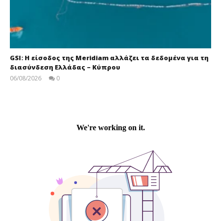
GSI: Η είσοδος της Meridiam αλλάζει τα δεδομένα για τη
διασύνδεση Ελλάδας – Κύπρου
06/08/2026
0
Στάθης
Ασπιώτης