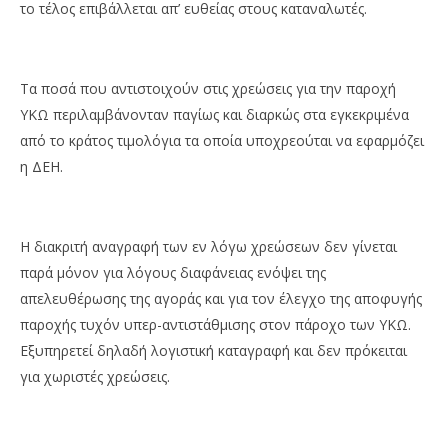
το τέλος επιβάλλεται απ’ ευθείας στους καταναλωτές.
Τα ποσά που αντιστοιχούν στις χρεώσεις για την παροχή
ΥΚΩ περιλαμβάνονταν παγίως και διαρκώς στα εγκεκριμένα
από το κράτος τιμολόγια τα οποία υποχρεούται να εφαρμόζει
η ΔΕΗ.
Η διακριτή αναγραφή των εν λόγω χρεώσεων δεν γίνεται
παρά μόνον για λόγους διαφάνειας ενόψει της
απελευθέρωσης της αγοράς και για τον έλεγχο της αποφυγής
παροχής τυχόν υπερ-αντιστάθμισης στον πάροχο των ΥΚΩ.
Εξυπηρετεί δηλαδή λογιστική καταγραφή και δεν πρόκειται
για χωριστές χρεώσεις.