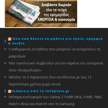
Όλα όσα θέλετε να μάθετε για υγεία, ομορφιά
& ευεξία
5 καθημερινές συνήθειες που μπορούν να ενισχύσουν τη
μακροζωία
Νέο ογκολογικό συμβούλιο για τον καρκίνο του πνεύμονα
στον «Ευαγγελισμό»
Μελέτη: Οι 3 παράγοντες που συνδέονται με έως 13
περισσότερα χρόνια χωρίς άνοια
Ειδήσεις από το techpress.gr
Επίσημη κυκλοφορία των Galaxy Z Fold8 Ultra, Fold8, Flip8,
Watch Ultra2 και Watch9 από τη Samsung