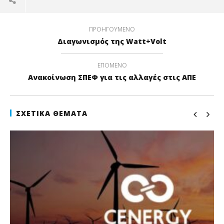
ΠΡΟΗΓΟΎΜΕΝΟ
Διαγωνισμός της Watt+Volt
ΕΠΌΜΕΝΟ
Ανακοίνωση ΣΠΕΦ για τις αλλαγές στις ΑΠΕ
ΣΧΕΤΙΚΆ ΘΈΜΑΤΑ