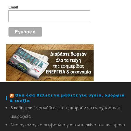
Email
Όλα όσα θέλετε να μάθετε για υγεία, ομορφιά
& ευεξία
5 καθημερινές συνήθειες που μπορούν να ενισχύσουν τη
μακροζωία
Νέο ογκολογικό συμβούλιο για τον καρκίνο του πνεύμονα