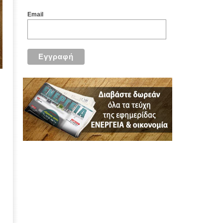
Email