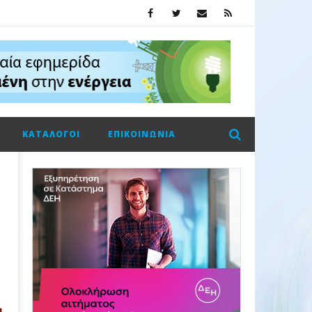
ΚΑΤΆΛΟΓΟΙ
ΕΠΙΚΟΙΝΩΝΊΑ