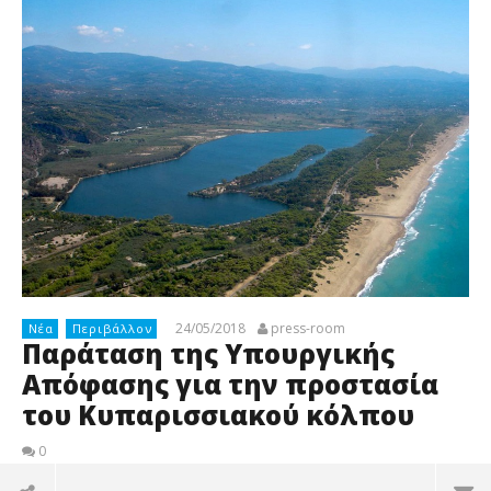
24/05/2018
press-room
Νέα
Περιβάλλον
Παράταση της Υπουργικής
Απόφασης για την προστασία
του Κυπαρισσιακού κόλπου
0