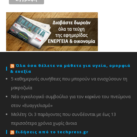
Όλα όσα θέλετε να μάθετε για υγεία, ομορφιά
& ευεξία
5 καθημερινές συνήθειες που μπορούν να ενισχύσουν τη
μακροζωία
Νέο ογκολογικό συμβούλιο για τον καρκίνο του πνεύμονα
στον «Ευαγγελισμό»
Μελέτη: Οι 3 παράγοντες που συνδέονται με έως 13
περισσότερα χρόνια χωρίς άνοια
Ειδήσεις από το techpress.gr