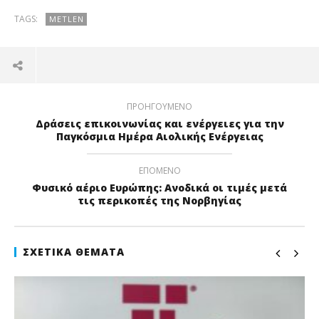
TAGS:
METLEN
ΠΡΟΗΓΟΎΜΕΝΟ
Δράσεις επικοινωνίας και ενέργειες για την
Παγκόσμια Ημέρα Αιολικής Ενέργειας
ΕΠΌΜΕΝΟ
Φυσικό αέριο Ευρώπης: Ανοδικά οι τιμές μετά
τις περικοπές της Νορβηγίας
ΣΧΕΤΙΚΆ ΘΈΜΑΤΑ