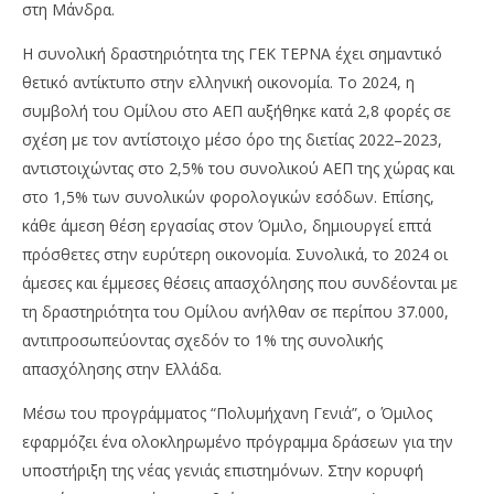
στη Μάνδρα.
Η συνολική δραστηριότητα της ΓΕΚ ΤΕΡΝΑ έχει σημαντικό
θετικό αντίκτυπο στην ελληνική οικονομία. Το 2024, η
συμβολή του Ομίλου στο ΑΕΠ αυξήθηκε κατά 2,8 φορές σε
σχέση με τον αντίστοιχο μέσο όρο της διετίας 2022–2023,
αντιστοιχώντας στο 2,5% του συνολικού ΑΕΠ της χώρας και
στο 1,5% των συνολικών φορολογικών εσόδων. Επίσης,
κάθε άμεση θέση εργασίας στον Όμιλο, δημιουργεί επτά
πρόσθετες στην ευρύτερη οικονομία. Συνολικά, το 2024 οι
άμεσες και έμμεσες θέσεις απασχόλησης που συνδέονται με
τη δραστηριότητα του Ομίλου ανήλθαν σε περίπου 37.000,
αντιπροσωπεύοντας σχεδόν το 1% της συνολικής
απασχόλησης στην Ελλάδα.
Μέσω του προγράμματος “Πολυμήχανη Γενιά”, ο Όμιλος
εφαρμόζει ένα ολοκληρωμένο πρόγραμμα δράσεων για την
υποστήριξη της νέας γενιάς επιστημόνων. Στην κορυφή