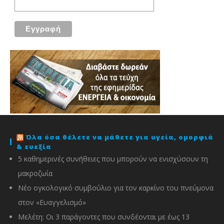
Όλα όσα θέλετε να μάθετε για υγεία, ομορφιά
& ευεξία
5 καθημερινές συνήθειες που μπορούν να ενισχύσουν τη
μακροζωία
Νέο ογκολογικό συμβούλιο για τον καρκίνο του πνεύμονα
στον «Ευαγγελισμό»
Μελέτη: Οι 3 παράγοντες που συνδέονται με έως 13