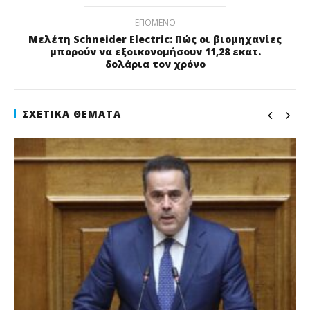
ΕΠΌΜΕΝΟ
Μελέτη Schneider Electric: Πώς οι βιομηχανίες
μπορούν να εξοικονομήσουν 11,28 εκατ.
δολάρια τον χρόνο
ΣΧΕΤΙΚΆ ΘΈΜΑΤΑ