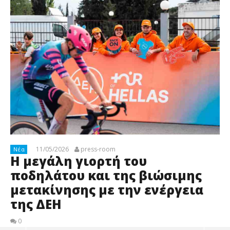
11/05/2026
press-room
Νέα
Η μεγάλη γιορτή του
ποδηλάτου και της βιώσιμης
μετακίνησης με την ενέργεια
της ΔΕΗ
0