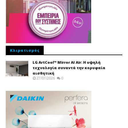
Κλιματισμός
LG ArtCool™ Mirror AI Air: Η υψηλή
τεχνολογία συναντά την κορυφαία
αισθητική
27/07/2026
0