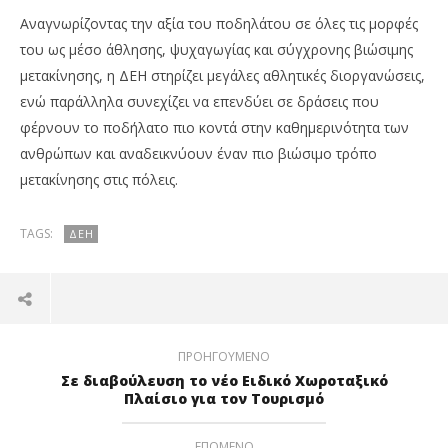
Αναγνωρίζοντας την αξία του ποδηλάτου σε όλες τις μορφές
του ως μέσο άθλησης, ψυχαγωγίας και σύγχρονης βιώσιμης
μετακίνησης, η ΔΕΗ στηρίζει μεγάλες αθλητικές διοργανώσεις,
ενώ παράλληλα συνεχίζει να επενδύει σε δράσεις που
φέρνουν το ποδήλατο πιο κοντά στην καθημερινότητα των
ανθρώπων και αναδεικνύουν έναν πιο βιώσιμο τρόπο
μετακίνησης στις πόλεις.
TAGS:
ΔΕΗ
ΠΡΟΗΓΟΎΜΕΝΟ
Σε διαβούλευση το νέο Ειδικό Χωροταξικό
Πλαίσιο για τον Τουρισμό
ΕΠΌΜΕΝΟ