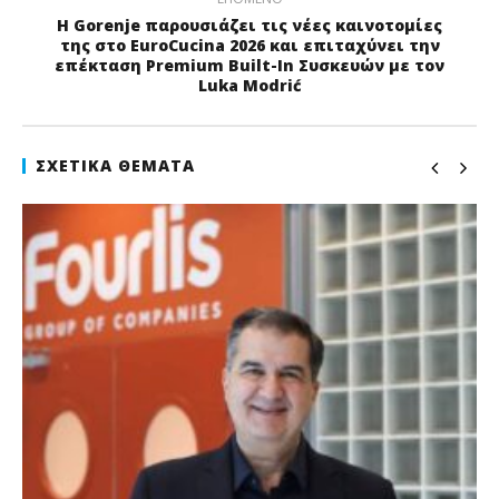
Η Gorenje παρουσιάζει τις νέες καινοτομίες
της στο EuroCucina 2026 και επιταχύνει την
επέκταση Premium Built-In Συσκευών με τον
Luka Modrić
ΣΧΕΤΙΚΆ ΘΈΜΑΤΑ