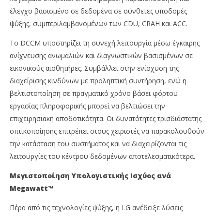
έλεγχο βασισμένο σε δεδομένα σε σύνθετες υποδομές
ψύξης, συμπεριλαμβανομένων των CDU, CRAH και ACC.
Το DCCM υποστηρίζει τη συνεχή λειτουργία μέσω έγκαιρης
ανίχνευσης ανωμαλιών και διαγνωστικών βασισμένων σε
εικονικούς αισθητήρες. Συμβάλλει στην ενίσχυση της
διαχείρισης κινδύνων με προληπτική συντήρηση, ενώ η
βελτιστοποίηση σε πραγματικό χρόνο βάσει φόρτου
εργασίας πληροφορικής μπορεί να βελτιώσει την
επιχειρησιακή αποδοτικότητα. Οι δυνατότητες τρισδιάστατης
οπτικοποίησης επιτρέπει στους χειριστές να παρακολουθούν
την κατάσταση του συστήματος και να διαχειρίζονται τις
λειτουργίες του κέντρου δεδομένων αποτελεσματικότερα.
Μεγιστοποίηση Υπολογιστικής Ισχύος ανά
Megawatt™
Πέρα από τις τεχνολογίες ψύξης, η LG ανέδειξε λύσεις