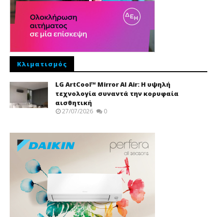
Κλιματισμός
LG ArtCool™ Mirror AI Air: Η υψηλή
τεχνολογία συναντά την κορυφαία
αισθητική
27/07/2026
0