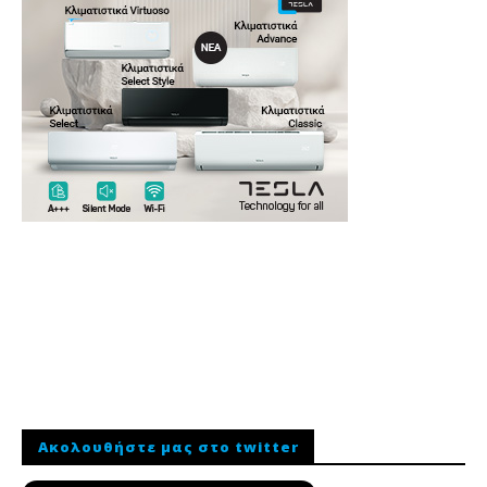
Ακολουθήστε μας στο twitter