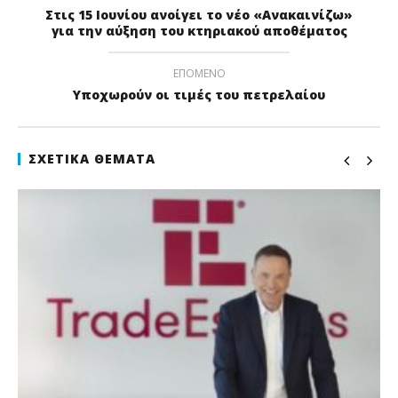
Στις 15 Ιουνίου ανοίγει το νέο «Ανακαινίζω»
για την αύξηση του κτηριακού αποθέματος
ΕΠΌΜΕΝΟ
Υποχωρούν οι τιμές του πετρελαίου
ΣΧΕΤΙΚΆ ΘΈΜΑΤΑ