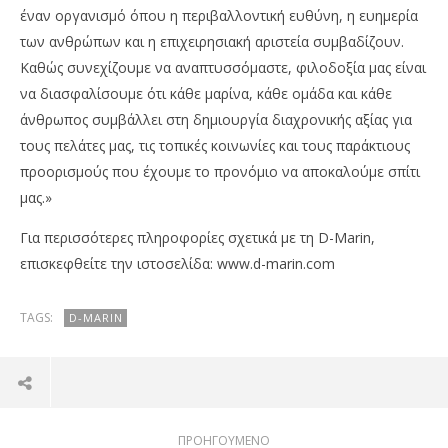
έναν οργανισμό όπου η περιβαλλοντική ευθύνη, η ευημερία
των ανθρώπων και η επιχειρησιακή αριστεία συμβαδίζουν.
Καθώς συνεχίζουμε να αναπτυσσόμαστε, φιλοδοξία μας είναι
να διασφαλίσουμε ότι κάθε μαρίνα, κάθε ομάδα και κάθε
άνθρωπος συμβάλλει στη δημιουργία διαχρονικής αξίας για
τους πελάτες μας, τις τοπικές κοινωνίες και τους παράκτιους
προορισμούς που έχουμε το προνόμιο να αποκαλούμε σπίτι
μας.»
Για περισσότερες πληροφορίες σχετικά με τη D-Marin,
επισκεφθείτε την ιστοσελίδα: www.d-marin.com
TAGS:
D-MARIN
ΠΡΟΗΓΟΎΜΕΝΟ