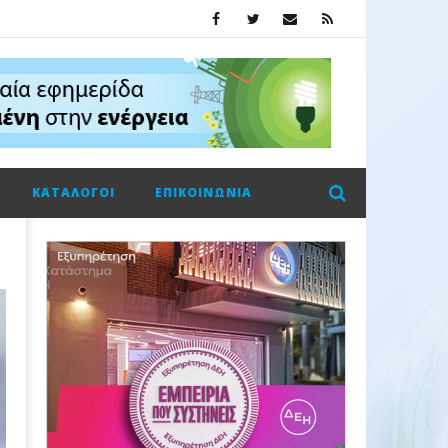
ΚΑΤΆΛΟΓΟΙ
ΕΠΙΚΟΙΝΩΝΊΑ