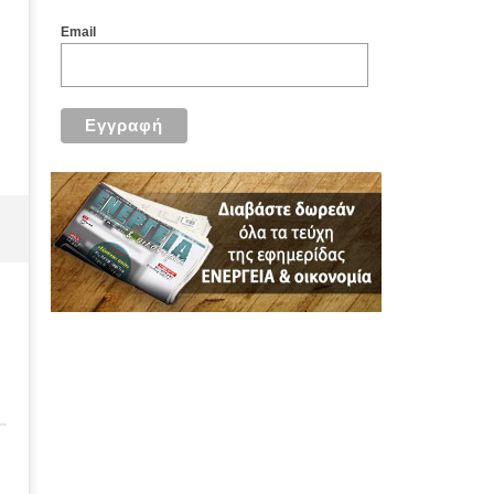
Email