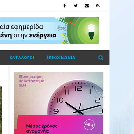
ΚΑΤΆΛΟΓΟΙ
ΕΠΙΚΟΙΝΩΝΊΑ