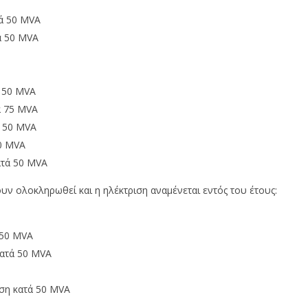
ά 50 MVA
ά 50 MVA
 50 MVA
 75 MVA
 50 MVA
0 MVA
τά 50 MVA
ν ολοκληρωθεί και η ηλέκτριση αναμένεται εντός του έτους:
 50 MVA
ατά 50 MVA
η κατά 50 MVA