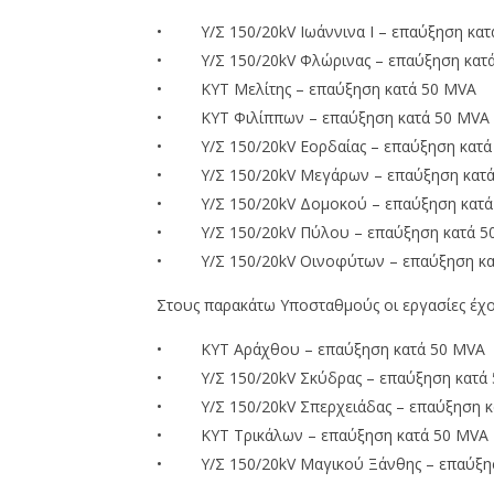
• Υ/Σ 150/20kV Ιωάννινα Ι – επαύξηση κατ
• Υ/Σ 150/20kV Φλώρινας – επαύξηση κατ
• ΚΥΤ Μελίτης – επαύξηση κατά 50 MVA
• ΚΥΤ Φιλίππων – επαύξηση κατά 50 MVA
• Υ/Σ 150/20kV Εορδαίας – επαύξηση κατά
• Υ/Σ 150/20kV Μεγάρων – επαύξηση κατά
• Υ/Σ 150/20kV Δομοκού – επαύξηση κατά
• Υ/Σ 150/20kV Πύλου – επαύξηση κατά 5
• Υ/Σ 150/20kV Οινοφύτων – επαύξηση κα
Στους παρακάτω Υποσταθμούς οι εργασίες έχου
• ΚΥΤ Αράχθου – επαύξηση κατά 50 MVA
• Υ/Σ 150/20kV Σκύδρας – επαύξηση κατά
• Υ/Σ 150/20kV Σπερχειάδας – επαύξηση κ
• ΚΥΤ Τρικάλων – επαύξηση κατά 50 MVA
• Υ/Σ 150/20kV Μαγικού Ξάνθης – επαύξησ