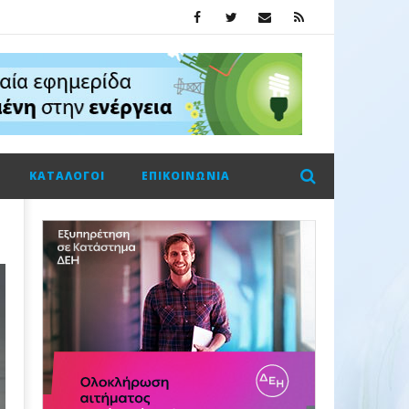
ΚΑΤΆΛΟΓΟΙ
ΕΠΙΚΟΙΝΩΝΊΑ