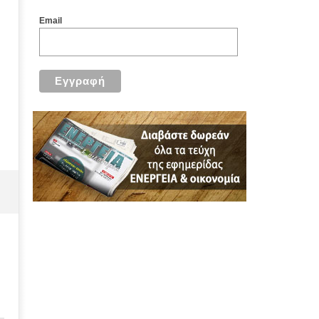
Email