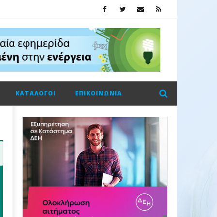
ΚΑΤΆΛΟΓΟΙ
ΕΠΙΚΟΙΝΩΝΊΑ