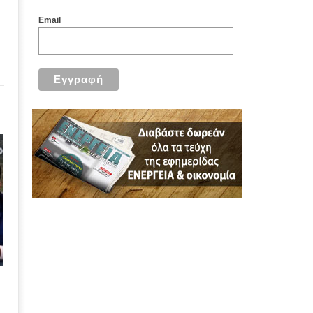
Email