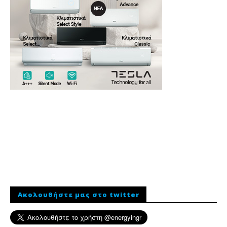
Ακολουθήστε μας στο twitter