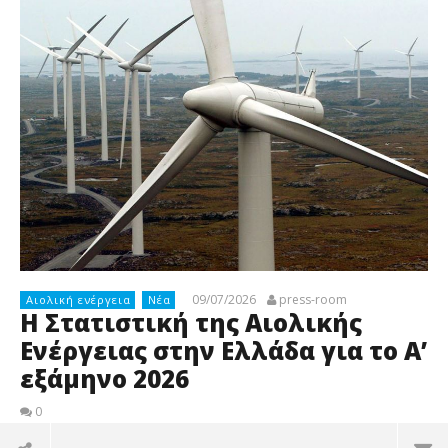
09/07/2026
press-room
Αιολική ενέργεια
Νέα
Η Στατιστική της Αιολικής
Ενέργειας στην Ελλάδα για το Α’
εξάμηνο 2026
0