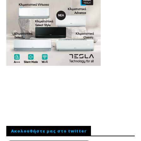
Ακολουθήστε μας στο twitter