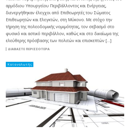
αρμόδιου Υπουργείου Περιβάλλοντος και Ενέργειας,
διενεργήθηκαν έλεγχοι από Επιθεωρητές του Σώματος
Επιθεωρητών και Ελεγκτών, στη Μύκονο. Με στόχο την
τήρηση της πολεοδομικής νομιμότητας, τον σεβασμό στο
φυσικό και αστικό περιβάλλον, καθώς και στο δικαίωμα της
ελεύθερης πρόσβασης των πολιτών και επισκεπτών […]
ΔΙΑΒΆΣΤΕ ΠΕΡΙΣΣΌΤΕΡΑ
Καταναλωτής