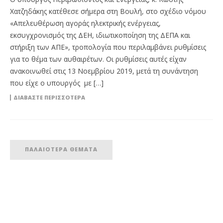
Χατζηδάκης κατέθεσε σήμερα στη Βουλή, στο σχέδιο νόμου
«Απελευθέρωση αγοράς ηλεκτρικής ενέργειας,
εκσυγχρονισμός της ΔΕΗ, ιδιωτικοποίηση της ΔΕΠΑ και
στήριξη των ΑΠΕ», τροπολογία που περιλαμβάνει ρυθμίσεις
για το θέμα των αυθαιρέτων. Οι ρυθμίσεις αυτές είχαν
ανακοινωθεί στις 13 Νοεμβρίου 2019, μετά τη συνάντηση
που είχε ο υπουργός με […]
ΔΙΑΒΆΣΤΕ ΠΕΡΙΣΣΌΤΕΡΑ
ΠΑΛΑΙΌΤΕΡΑ ΘΈΜΑΤΑ