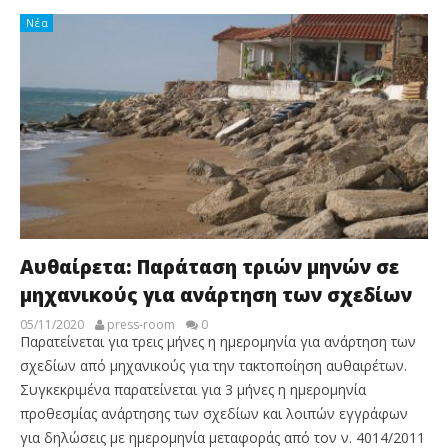
Νέα
Αυθαίρετα: Παράταση τριών μηνών σε
μηχανικούς για ανάρτηση των σχεδίων
05/11/2020
press-room
0
Παρατείνεται για τρεις μήνες η ημερομηνία για ανάρτηση των
σχεδίων από μηχανικούς για την τακτοποίηση αυθαιρέτων.
Συγκεκριμένα παρατείνεται για 3 μήνες η ημερομηνία
προθεσμίας ανάρτησης των σχεδίων και λοιπών εγγράφων
για δηλώσεις με ημερομηνία μεταφοράς από τον ν. 4014/2011