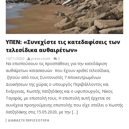
ΥΠΕΝ: «Συνεχίστε τις κατεδαφίσεις των
τελεσίδικα αυθαιρέτων»
10/11/2020
press-room
0
Να επισπεύσουν τις προσπάθειες για την κατεδάφιση
αυθαίρετων κατασκευών που έχουν κριθεί τελεσίδικα,
ζητούν από τους Συντονιστές 7 Αποκεντρωμένων
Διοικήσεων της χώρας ο υπουργός Περιβάλλοντος και
Ενέργειας, Κωστής Χατζηδάκης και ο υφυπουργός, Νίκος
Ταγαράς, με επιστολή τους. Η επιστολή αυτή έρχεται σε
συνέχεια προηγούμενης επιστολής που είχε στείλει ο Κωστής
Χατζηδάκης στις 15.05.2020, με την […]
ΔΙΑΒΆΣΤΕ ΠΕΡΙΣΣΌΤΕΡΑ