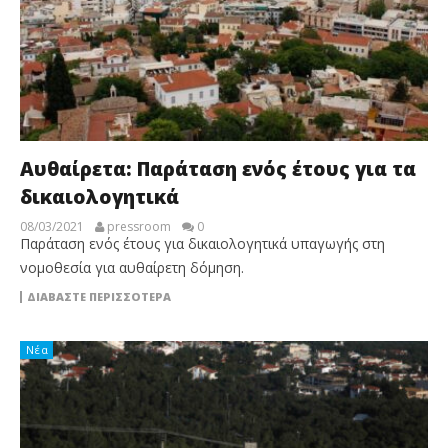
Αυθαίρετα: Παράταση ενός έτους για τα
δικαιολογητικά
08/03/2021
pressroom
0
Παράταση ενός έτους για δικαιολογητικά υπαγωγής στη
νομοθεσία για αυθαίρετη δόμηση.
ΔΙΑΒΆΣΤΕ ΠΕΡΙΣΣΌΤΕΡΑ
Νέα