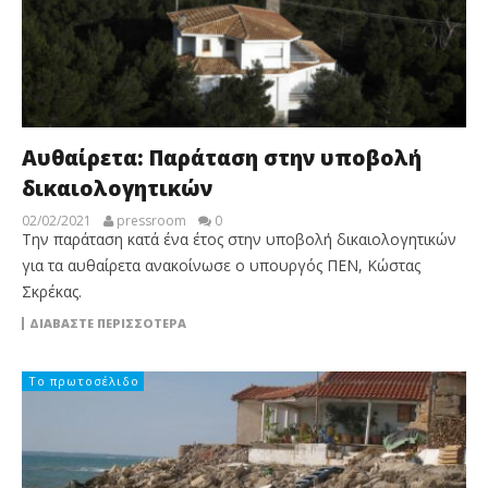
Αυθαίρετα: Παράταση στην υποβολή
δικαιολογητικών
02/02/2021
pressroom
0
Την παράταση κατά ένα έτος στην υποβολή δικαιολογητικών
για τα αυθαίρετα ανακοίνωσε ο υπουργός ΠΕΝ, Κώστας
Σκρέκας.
ΔΙΑΒΆΣΤΕ ΠΕΡΙΣΣΌΤΕΡΑ
Το πρωτοσέλιδο