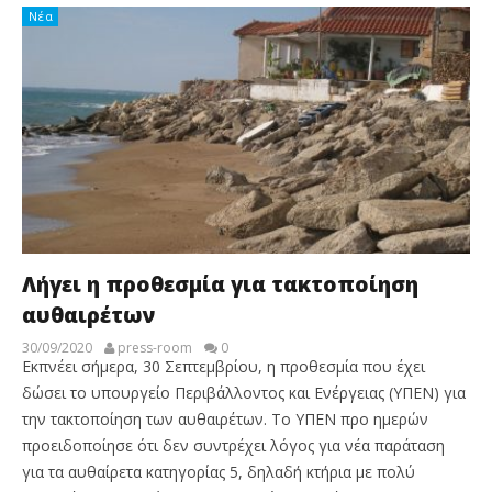
Νέα
Λήγει η προθεσμία για τακτοποίηση
αυθαιρέτων
30/09/2020
press-room
0
Εκπνέει σήμερα, 30 Σεπτεμβρίου, η προθεσμία που έχει
δώσει το υπουργείο Περιβάλλοντος και Ενέργειας (ΥΠΕΝ) για
την τακτοποίηση των αυθαιρέτων. Το ΥΠΕΝ προ ημερών
προειδοποίησε ότι δεν συντρέχει λόγος για νέα παράταση
για τα αυθαίρετα κατηγορίας 5, δηλαδή κτήρια με πολύ