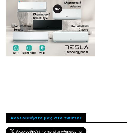
Ακολουθήστε μας στο twitter