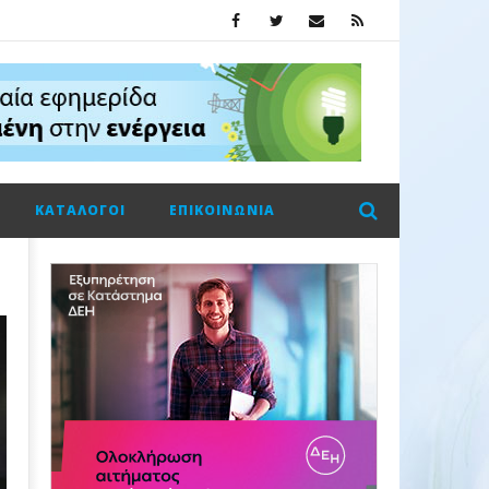
ΚΑΤΆΛΟΓΟΙ
ΕΠΙΚΟΙΝΩΝΊΑ