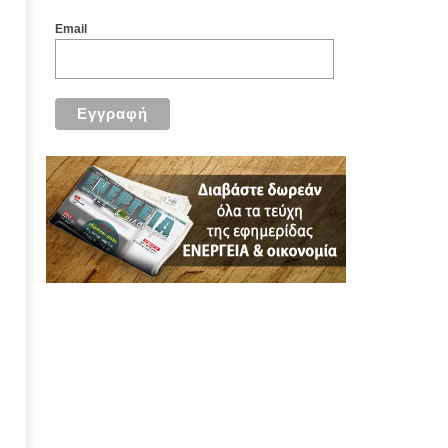
Email