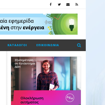
ΚΑΤΆΛΟΓΟΙ
ΕΠΙΚΟΙΝΩΝΊΑ