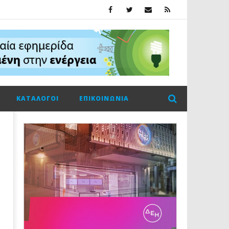
ΚΑΤΆΛΟΓΟΙ
ΕΠΙΚΟΙΝΩΝΊΑ