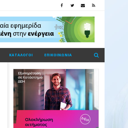
ΚΑΤΆΛΟΓΟΙ
ΕΠΙΚΟΙΝΩΝΊΑ