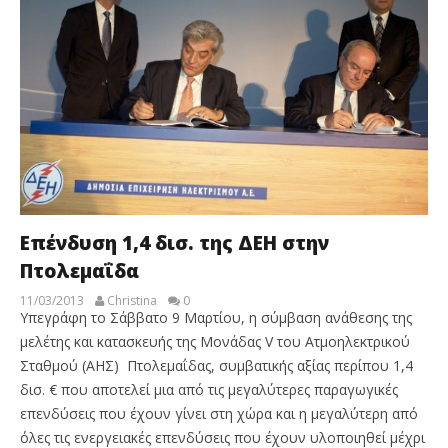
Επένδυση 1,4 δισ. της ΔΕΗ στην
Πτολεμαΐδα
11/03/2013
Christina
0
Υπεγράφη το Σάββατο 9 Μαρτίου, η σύμβαση ανάθεσης της
μελέτης και κατασκευής της Μονάδας V του Ατμοηλεκτρικού
Σταθμού (ΑΗΣ) Πτολεμαΐδας, συμβατικής αξίας περίπου 1,4
δισ. € που αποτελεί μια από τις μεγαλύτερες παραγωγικές
επενδύσεις που έχουν γίνει στη χώρα και η μεγαλύτερη από
όλες τις ενεργειακές επενδύσεις που έχουν υλοποιηθεί μέχρι