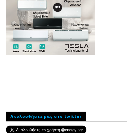
Ακολουθήστε μας στο twitter