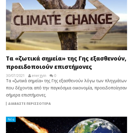
Τα «ζωτικά σημεία» της Γης εξασθενούν,
προειδοποιούν επιστήμονες
30/07/2021
energyin
0
Τα «ζωτικά σημεία» της Γης εξασθενούν λόγω των πληγμάτων
που δέχονται από την παγκόσμια οικονομία, προειδοποίησαν
σήμερα επιστήμονες.
ΔΙΑΒΆΣΤΕ ΠΕΡΙΣΣΌΤΕΡΑ
Νέα