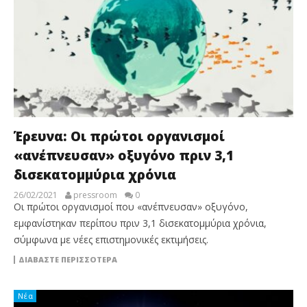
Έρευνα: Οι πρώτοι οργανισμοί
«ανέπνευσαν» οξυγόνο πριν 3,1
δισεκατομμύρια χρόνια
26/02/2021
pressroom
0
Οι πρώτοι οργανισμοί που «ανέπνευσαν» οξυγόνο,
εμφανίστηκαν περίπου πριν 3,1 δισεκατομμύρια χρόνια,
σύμφωνα με νέες επιστημονικές εκτιμήσεις.
ΔΙΑΒΆΣΤΕ ΠΕΡΙΣΣΌΤΕΡΑ
Νέα