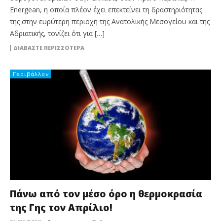
Energean, η οποία πλέον έχει επεκτείνει τη δραστηριότητας
της στην ευρύτερη περιοχή της Ανατολικής Μεσογείου και της
Αδριατικής, τονίζει ότι για […]
ΔΙΑΒΆΣΤΕ ΠΕΡΙΣΣΌΤΕΡΑ
Περιβάλλον
Πάνω από τον μέσο όρο η θερμοκρασία
της Γης τον Απρίλιο!