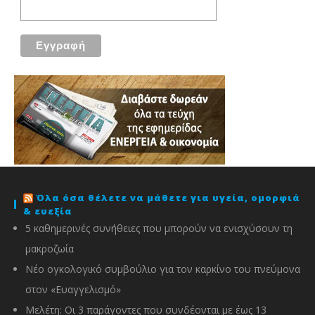
Όλα όσα θέλετε να μάθετε για υγεία, ομορφιά
& ευεξία
5 καθημερινές συνήθειες που μπορούν να ενισχύσουν τη
μακροζωία
Νέο ογκολογικό συμβούλιο για τον καρκίνο του πνεύμονα
στον «Ευαγγελισμό»
Μελέτη: Οι 3 παράγοντες που συνδέονται με έως 13