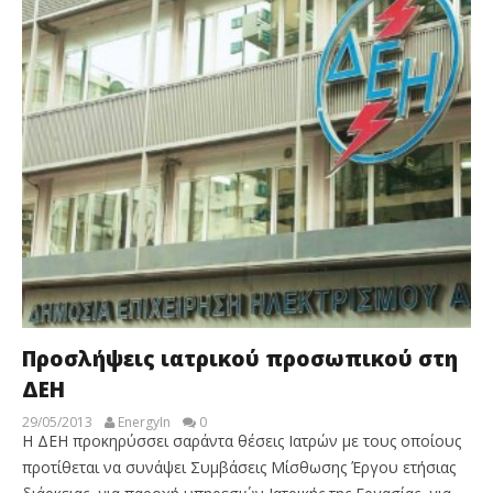
Προσλήψεις ιατρικού προσωπικού στη
ΔΕΗ
29/05/2013
EnergyIn
0
Η ΔΕΗ προκηρύσσει σαράντα θέσεις Ιατρών με τους οποίους
προτίθεται να συνάψει Συμβάσεις Μίσθωσης Έργου ετήσιας