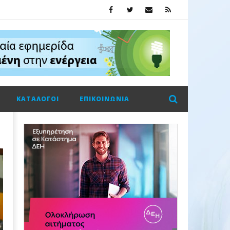
ΚΑΤΆΛΟΓΟΙ
ΕΠΙΚΟΙΝΩΝΊΑ