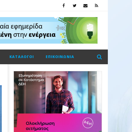
ΚΑΤΆΛΟΓΟΙ
ΕΠΙΚΟΙΝΩΝΊΑ