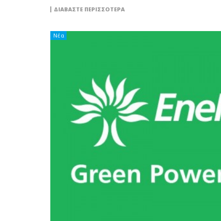
ΔΙΑΒΆΣΤΕ ΠΕΡΙΣΣΌΤΕΡΑ
Νέα