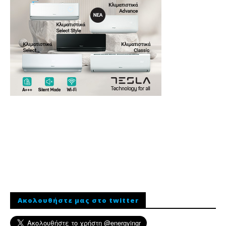
Ακολουθήστε μας στο twitter