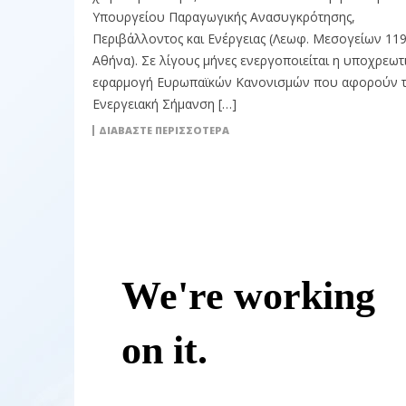
Υπουργείου Παραγωγικής Ανασυγκρότησης,
Περιβάλλοντος και Ενέργειας (Λεωφ. Μεσογείων 119
Αθήνα). Σε λίγους μήνες ενεργοποιείται η υποχρεωτ
εφαρμογή Ευρωπαϊκών Κανονισμών που αφορούν 
Ενεργειακή Σήμανση […]
ΔΙΑΒΆΣΤΕ ΠΕΡΙΣΣΌΤΕΡΑ