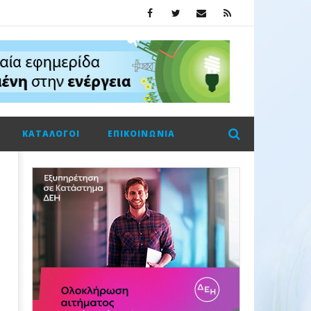
ΚΑΤΆΛΟΓΟΙ
ΕΠΙΚΟΙΝΩΝΊΑ