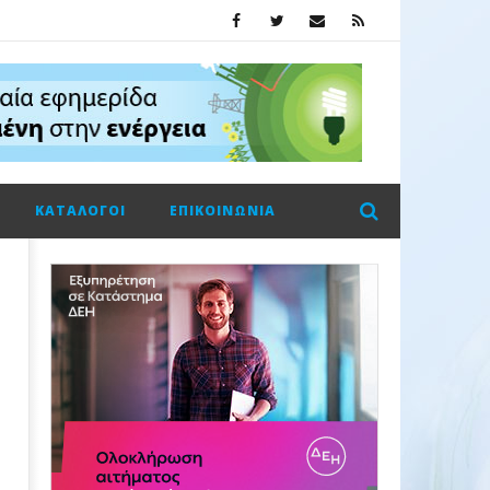
ΚΑΤΆΛΟΓΟΙ
ΕΠΙΚΟΙΝΩΝΊΑ