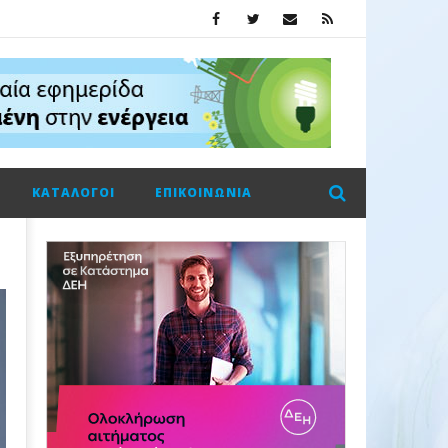
ΚΑΤΆΛΟΓΟΙ
ΕΠΙΚΟΙΝΩΝΊΑ