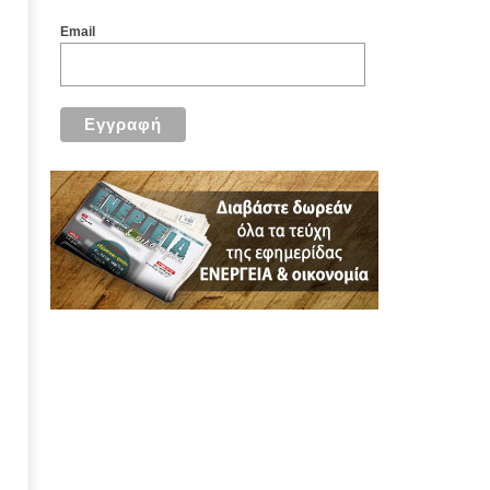
Email