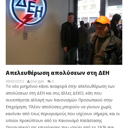
Απελευθέρωση απολύσεων στη ΔΕΗ
09/02/2012
EnergyIn
0
Το νέο μνημόνιο κάνει αναφορά στην απελευθέρωση των
απολύσεων στη ΔΕΗ και στις άλλες ΔΕΚΟ, κάτι που
συνεπάγεται αλλαγή των Κανονισμών Προσωπικού στην
Επιχείρηση. Πλέον απολύσεις μπορούν να γίνουν χωρίς
κανέναν από τους περιορισμούς που ισχύουν σήμερα, και οι
οποίοι προκύπτουν από το Κανονισμό Κατάστασης
Προσωπικού της επιχείρησης που ισχύει από το 1976 (και