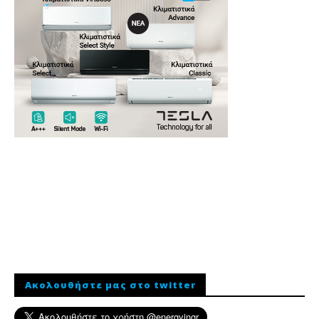
Ακολουθήστε μας στο twitter