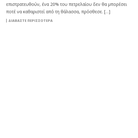
επιστρατευθούν, ένα 20% του πετρελαίου δεν θα μπορέσει
ποτέ να καθαριστεί από τη θάλασσα, πρόσθεσε. […]
ΔΙΑΒΆΣΤΕ ΠΕΡΙΣΣΌΤΕΡΑ