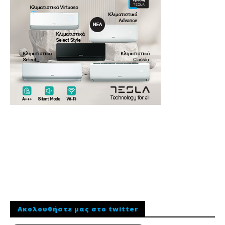
Ακολουθήστε μας στο twitter