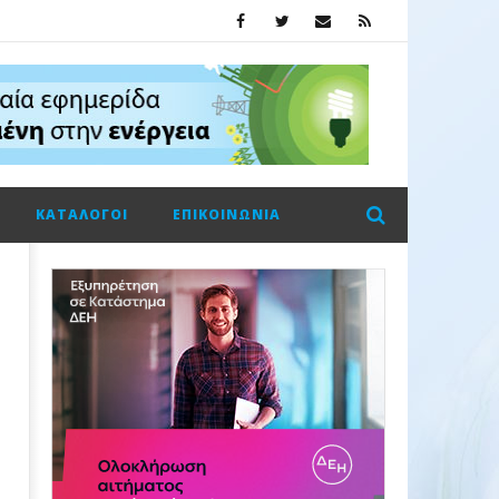
ΚΑΤΆΛΟΓΟΙ
ΕΠΙΚΟΙΝΩΝΊΑ